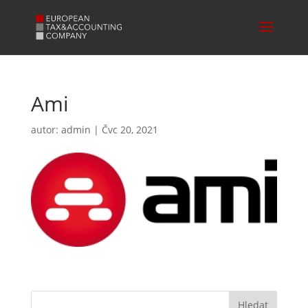
Ami
autor:
admin
|
Čvc 20, 2021