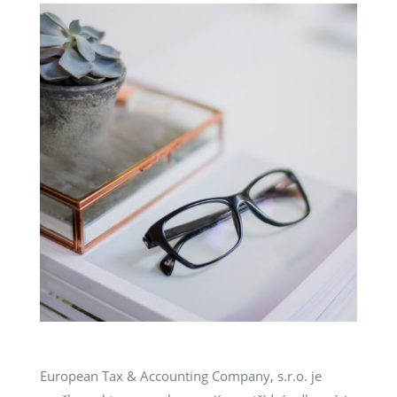
European Tax & Accounting Company, s.r.o. je