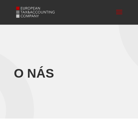
O NÁS