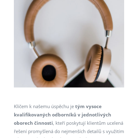
Klíčem k našemu úspěchu je
tým vysoce
kvalifikovaných odborníků v jednotlivých
oborech činnosti
, kteří poskytují klientům ucelená
řešení promyšlená do nejmenších detailů s využitím