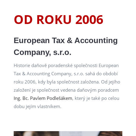
OD ROKU 2006
European Tax & Accounting
Company, s.r.o.
Historie daňově poradenské společnosti European
Tax & Accounting Company, s.r.o. sahá do období
roku 2006, kdy byla společnost založena. Od jejího
založení je společnost vedena daňovým poradcem
Ing. Bc. Pavlem Podlešákem
, který je také po celou
dobu jejím vlastníkem.