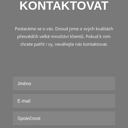
KONTAKTOVAT
Postaráme se o vás. Dosud jsme o svých kvalitách
přesvědčili velké množství klientů. Pokud k nim
chcete patřit i vy, neváhejte nás kontaktovat.